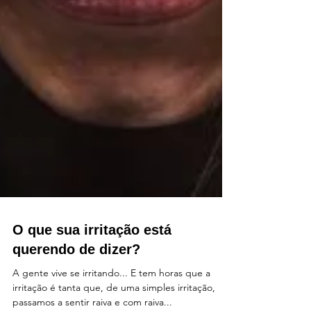
O que sua irritação está
querendo de dizer?
A gente vive se irritando... E tem horas que a