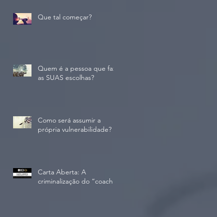
Que tal começar?
Quem é a pessoa que faz
as SUAS escolhas?
Como será assumir a
própria vulnerabilidade?
Carta Aberta: A
criminalização do “coach”