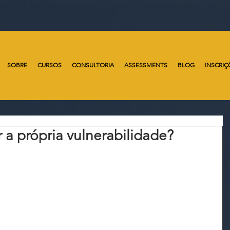
SOBRE
CURSOS
CONSULTORIA
ASSESSMENTS
BLOG
INSCRIÇ
a própria vulnerabilidade?