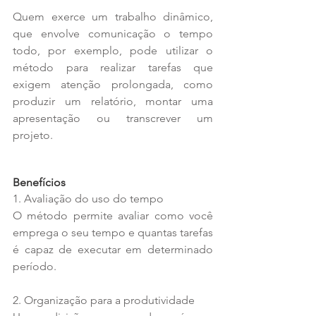
Quem exerce um trabalho dinâmico, 
que envolve comunicação o tempo 
todo, por exemplo, pode utilizar o 
método para realizar tarefas que 
exigem atenção prolongada, como 
produzir um relatório, montar uma 
apresentação ou transcrever um 
projeto.
Benefícios
1. Avaliação do uso do tempo
O método permite avaliar como você 
emprega o seu tempo e quantas tarefas 
é capaz de executar em determinado 
período.
2. Organização para a produtividade 