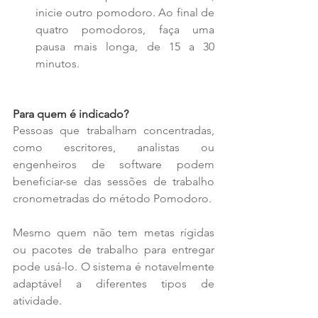
inicie outro pomodoro. Ao final de 
quatro pomodoros, faça uma 
pausa mais longa, de 15 a 30 
minutos. 
Para quem é indicado?
Pessoas que trabalham concentradas, 
como escritores, analistas ou 
engenheiros de software podem 
beneficiar-se das sessões de trabalho 
cronometradas do método Pomodoro.
Mesmo quem não tem metas rígidas 
ou pacotes de trabalho para entregar 
pode usá-lo. O sistema é notavelmente 
adaptável a diferentes tipos de 
atividade.