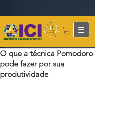
O que a técnica Pomodoro
pode fazer por sua
produtividade