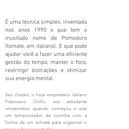
É uma técnica simples, inventada 
nos anos 1990 e que tem o 
inusitado nome de Pomodoro 
(tomate, em italiano). E que pode 
ajudar você a fazer uma eficiente 
gestão do tempo, manter o foco, 
restringir distrações e otimizar 
sua energia mental.
Seu criador, o hoje empresário italiano 
Francesco Cirillo, era estudante 
universitário quando começou a usar 
um temporizador de cozinha com a 
forma de um tomate para organizar o 