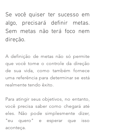
Se você quiser ter sucesso em 
algo, precisará definir metas. 
Sem metas não terá foco nem 
direção.
A definição de metas não só permite 
que você tome o controle da direção 
de sua vida, como também fornece 
uma referência para determinar se está 
realmente tendo êxito.
Para atingir seus objetivos, no entanto, 
você precisa saber como chegará até 
eles. Não pode simplesmente dizer, 
"eu quero" e esperar que isso 
aconteça.