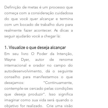
Definição de metas é um processo que 
começa com a consideração cuidadosa 
do que você quer alcançar e termina 
com um bocado de trabalho duro para 
realmente fazer acontecer. As dicas a 
seguir ajudarão você a chegar lá:
1. Visualize o que deseja alcançar
Em seu livro O Poder da Intenção,  
Wayne Dyer, autor de renome 
internacional e orador no campo do 
autodesenvolvimento, dá o seguinte 
conselho para manifestarmos o que 
desejamos: "Continuamente, 
contemple-se cercado pelas condições 
que deseja produzir". Isso significa 
imaginar como sua vida será quando o 
objetivo for realizado.  Crie uma visão 