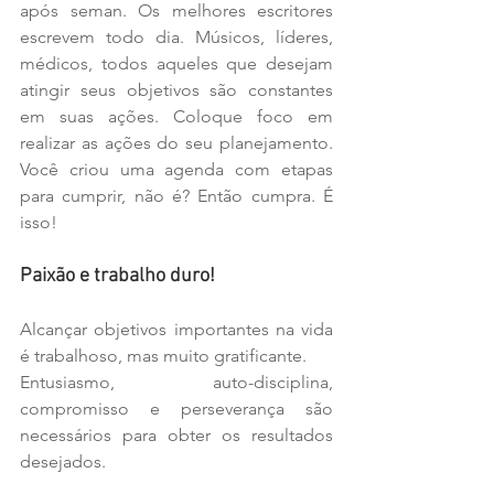
após seman. Os melhores escritores 
escrevem todo dia. Músicos, líderes, 
médicos, todos aqueles que desejam 
atingir seus objetivos são constantes 
em suas ações. Coloque foco em 
realizar as ações do seu planejamento. 
Você criou uma agenda com etapas 
para cumprir, não é? Então cumpra. É 
isso!
Paixão e trabalho duro!
Alcançar objetivos importantes na vida 
é trabalhoso, mas muito gratificante.
Entusiasmo, auto-disciplina, 
compromisso e perseverança são 
necessários para obter os resultados 
desejados.