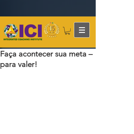
Faça acontecer sua meta –
para valer!